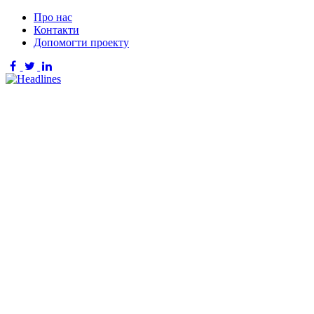
Про нас
Контакти
Допомогти проекту