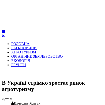
ГОЛОВНА
ЕКО-НОВИНИ
АГРОТУРИЗМ
ОРГАНІЧНЕ ЗЕМЛЕРОБСТВО
ЕКОЛОГІЯ
ГРУНТИ
В Україні стрімко зростає ринок
агротуризму
Деталі
Вячеслав Жигун