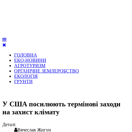
ГОЛОВНА
ЕКО-НОВИНИ
АГРОТУРИЗМ
ОРГАНІЧНЕ ЗЕМЛЕРОБСТВО
ЕКОЛОГІЯ
ГРУНТИ
У США посилюють термінові заходи
на захист клімату
Деталі
Вячеслав Жигун