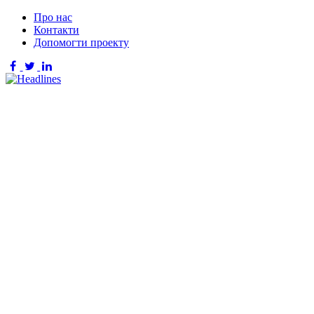
Про нас
Контакти
Допомогти проекту