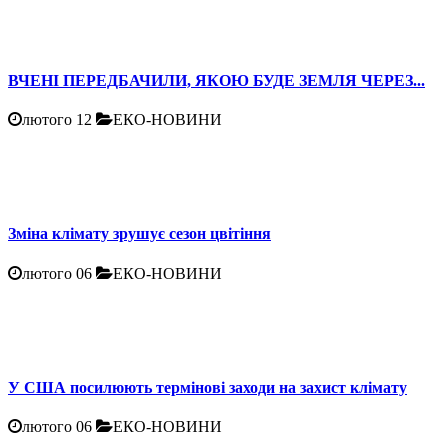
ВЧЕНІ ПЕРЕДБАЧИЛИ, ЯКОЮ БУДЕ ЗЕМЛЯ ЧЕРЕЗ...
лютого 12
ЕКО-НОВИНИ
Зміна клімату зрушує сезон цвітіння
лютого 06
ЕКО-НОВИНИ
У США посилюють термінові заходи на захист клімату
лютого 06
ЕКО-НОВИНИ