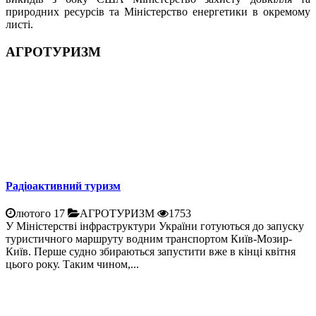
природних ресурсів та Міністерство енергетики в окремому
листі.
АГРОТУРИЗМ
Радіоактивний туризм
лютого 17
АГРОТУРИЗМ
1753
У Міністерстві інфраструктури України готуються до запуску
туристичного маршруту водним транспортом Київ-Мозир-
Київ. Перше судно збираються запустити вже в кінці квітня
цього року. Таким чином,...