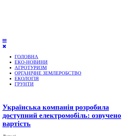
ГОЛОВНА
ЕКО-НОВИНИ
АГРОТУРИЗМ
ОРГАНІЧНЕ ЗЕМЛЕРОБСТВО
ЕКОЛОГІЯ
ГРУНТИ
Українська компанія розробила
доступний електромобіль: озвучено
вартість