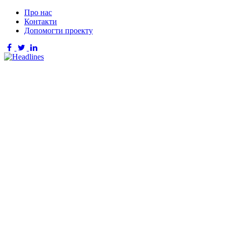
Про нас
Контакти
Допомогти проекту