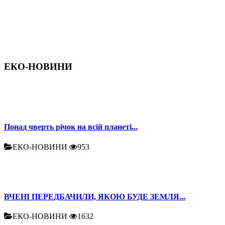
ЕКО-НОВИНИ
Понад чверть річок на всій планеті...
ЕКО-НОВИНИ
953
ВЧЕНІ ПЕРЕДБАЧИЛИ, ЯКОЮ БУДЕ ЗЕМЛЯ...
ЕКО-НОВИНИ
1632