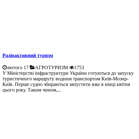
Радіоактивний туризм
лютого 17
АГРОТУРИЗМ
1753
У Міністерстві інфраструктури України готуються до запуску
туристичного маршруту водним транспортом Київ-Мозир-
Київ. Перше судно збираються запустити вже в кінці квітня
цього року. Таким чином,...