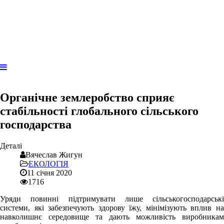
Органічне землеробство сприяє
стабільності глобального сільського
господарства
Деталі
Вячеслав Жигун
ЕКОЛОГІЯ
11 січня 2020
1716
Уряди повинні підтримувати лише сільськогосподарські
системи, які забезпечують здорову їжу, мінімізують вплив на
навколишнє середовище та дають можливість виробникам