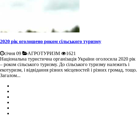
2020 рік оголошено роком сільського туризму
січня 09
АГРОТУРИЗМ
1621
Національна туристична організація України оголосила 2020 рік
– роком сільського туризму. До сільського туризму належить і
екотуризм, і відвідання різних місцевостей і різних громад, тощо.
Загалом...