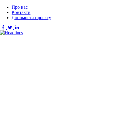
Про нас
Контакти
Допомогти проекту