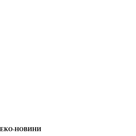
ЕКО-НОВИНИ