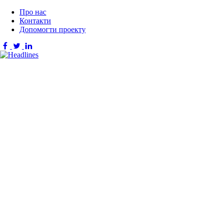
Про нас
Контакти
Допомогти проекту