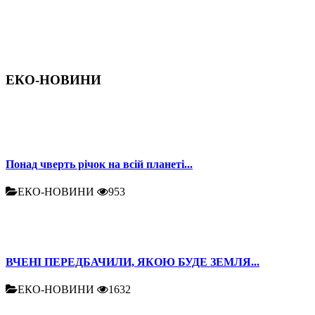
ЕКО-НОВИНИ
Понад чверть річок на всій планеті...
ЕКО-НОВИНИ
953
ВЧЕНІ ПЕРЕДБАЧИЛИ, ЯКОЮ БУДЕ ЗЕМЛЯ...
ЕКО-НОВИНИ
1632