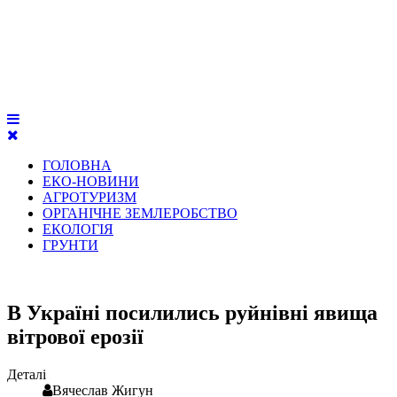
ГОЛОВНА
ЕКО-НОВИНИ
АГРОТУРИЗМ
ОРГАНІЧНЕ ЗЕМЛЕРОБСТВО
ЕКОЛОГІЯ
ГРУНТИ
В Україні посилились руйнівні явища
вітрової ерозії
Деталі
Вячеслав Жигун