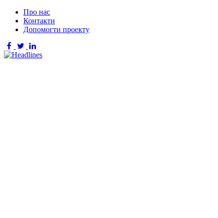
Про нас
Контакти
Допомогти проекту